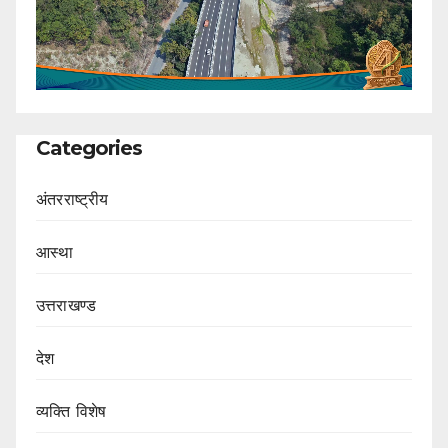
Categories
अंतरराष्ट्रीय
आस्था
उत्तराखण्ड
देश
व्यक्ति विशेष