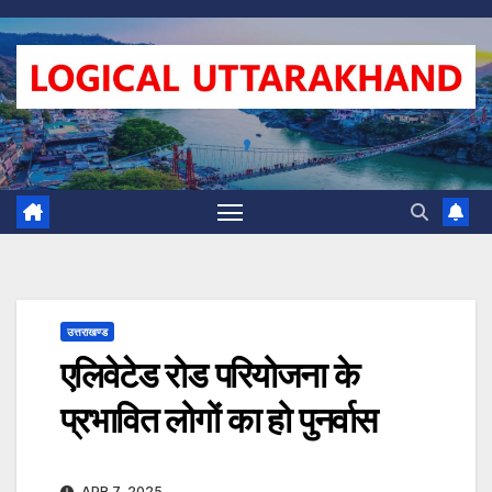
Skip
to
content
,
उत्तराखण्ड
एलिवेटेड रोड परियोजना के
प्रभावित लोगों का हो पुनर्वास
APR 7, 2025