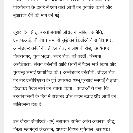
परियोजना के दायरे में आने वाले लोगों का पुनर्वास करने और
मुआवजा देने की मांग की गई।
दूसरे दिन सीटू, बस्ती बचाओ आंदोलन, महिला समिति,
एसएफआई, नौजवान सभा से जुड़े कार्यकर्ताओं ने राजीवनगर,
आम्बेडकर कॉलोनी, डीएल रोड, नालापानी रोड, ऋषिनगर,
विजयनगर, चूना भट्ठा, चंदर रोड, नई बस्ती, रिस्पना,
अधोईवाला, संजय कॉलोनी आदि क्षेत्रों में पैदल मार्च किया और
नुक्कड़ सभाएं आयोजित कीं। आम्बेडकर कॉलोनी, डीएल रोड
पर बार एसोशिएशन के पूर्व उपाध्यक्ष शम्भू प्रसाद ममगाईं ने झंडा
दिखाकर पैदल मार्च को रवाना किया। वक्ताओं ने कहा कि
बस्तीवासियों के हित में सरकार ठोस कदम उठाए और लोगों को
मालिकाना हक दे।
इस दौरान सीपीआई (एम) महानगर सचिव अनंत आकाश, सीटू
जिला महामंत्री लेखराज, अध्यक्ष किशन गुनियाल, उपाध्यक्ष