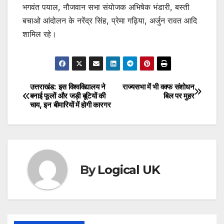
भगवंत पयाल, नौजवान सभा संयोजक अभिषेक भंडारी, बस्ती
बचाओ आंदोलन के नरेंद्र सिंह, प्रेमा गढ़िया, अर्जुन रावत आदि
शामिल रहे।
उत्तराखंड: इस विश्वविद्यालय ने
राज्यसभा में भी वक्फ संशोधन
Post
बनाई फूलों और जड़ी बूटियों की
बिल पर मुहर
चाय, इन बीमारियों में होगी कारगर
navigation
By
Logical UK