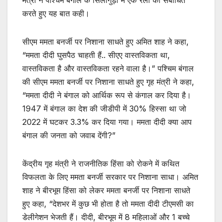
मंत्री ने पश्चिम बंगाल के सिलीगुड़ी में एक रैली को संबोधित
करते हुए यह बात कही।
सीएम ममता बनर्जी पर निशाना साधते हुए अमित शाह ने कहा,
“ममता दीदी घुसपैठ चाहती हैं.. सीएए वास्तविकता था,
वास्तविकता है और वास्तविकता रहने वाला है।” पश्चिम बंगाल
की सीएम ममता बनर्जी पर निशाना साधते हुए गृह मंत्री ने कहा,
“ममता दीदी ने बंगाल को आर्थिक रूप से कंगाल कर दिया है।
1947 में बंगाल का देश की जीडीपी में 30% हिस्सा था जो
2022 में घटकर 3.3% कर दिया गया। ममता दीदी क्या आप
बंगाल की जनता को जवाब देंगी?”
केंद्रीय गृह मंत्री ने राजनीतिक हिंसा को रोकने में कथित
विफलता के लिए ममता बनर्जी सरकार पर निशाना साधा। अमित
शाह ने बीरभूम हिंसा को लेकर ममता बनर्जी पर निशाना साधते
हुए कहा, “देशभर में कुछ भी होता है तो ममता दीदी टीएमसी का
डेलीगेशन भेजती हैं। दीदी, बीरभूम में 8 महिलाओं और 1 बच्चे