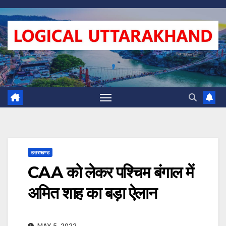
Skip
to
content
,
उत्तराखण्ड
CAA को लेकर पश्चिम बंगाल में
अमित शाह का बड़ा ऐलान
MAY 5, 2022