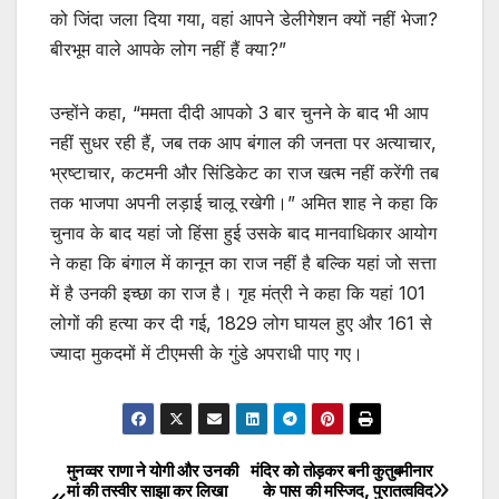
को जिंदा जला दिया गया, वहां आपने डेलीगेशन क्यों नहीं भेजा?
बीरभूम वाले आपके लोग नहीं हैं क्या?”
उन्होंने कहा, “ममता दीदी आपको 3 बार चुनने के बाद भी आप
नहीं सुधर रही हैं, जब तक आप बंगाल की जनता पर अत्याचार,
भ्रष्टाचार, कटमनी और सिंडिकेट का राज खत्म नहीं करेंगी तब
तक भाजपा अपनी लड़ाई चालू रखेगी।” अमित शाह ने कहा कि
चुनाव के बाद यहां जो हिंसा हुई उसके बाद मानवाधिकार आयोग
ने कहा कि बंगाल में कानून का राज नहीं है बल्कि यहां जो सत्ता
में है उनकी इच्छा का राज है। गृह मंत्री ने कहा कि यहां 101
लोगों की हत्या कर दी गई, 1829 लोग घायल हुए और 161 से
ज्यादा मुकदमों में टीएमसी के गुंडे अपराधी पाए गए।
मुनव्वर राणा ने योगी और उनकी
मंदिर को तोड़कर बनी कुतुबमीनार
Post
मां की तस्वीर साझा कर लिखा
के पास की मस्जिद, पुरातत्वविद