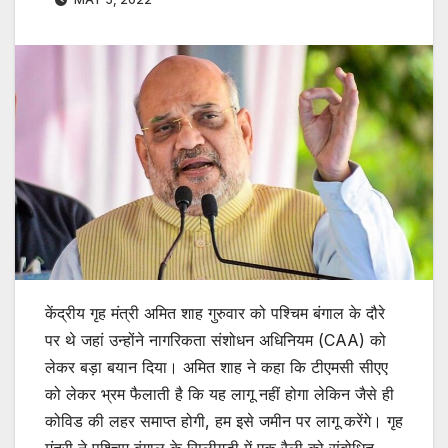
केंद्रीय गृह मंत्री अमित शाह गुरुवार को पश्चिम बंगाल के दौरे
पर थे जहां उन्होंने नागरिकता संशोधन अधिनियम (CAA) को
लेकर बड़ा बयान दिया। अमित शाह ने कहा कि टीएमसी सीएए
को लेकर भ्रम फैलाती है कि यह लागू नहीं होगा लेकिन जैसे ही
कोविड की लहर समाप्त होगी, हम इसे जमीन पर लागू करेंगे। गृह