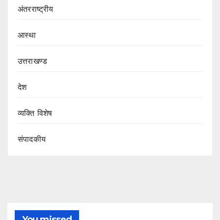
अंतरराष्ट्रीय
आस्था
उत्तराखण्ड
देश
व्यक्ति विशेष
संपादकीय
You missed