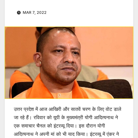
MAR 7, 2022
उत्तर प्रदेश में आज आखिरी और सातवें चरण के लिए वोट डाले
जा रहे हैं। रविवार को यूपी के मुख्यमंत्री योगी आदित्यनाथ ने
एक समाचार चैनल को इंटरव्यू दिया। इस दौरान योगी
आदित्यनाथ ने अपनी मां को भी याद किया। इंटरव्यू में एंकर ने