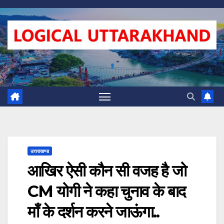
Skip
to
content
,
उत्तराखण्ड
आखिर ऐसी कौन सी वजह है जो
CM योगी ने कहा चुनाव के बाद
माँ के दर्शन करने जाऊंगा..