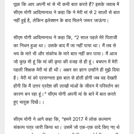
पूछा कि आप अपनी मां से भी कभी बात करते हैं? इसके जवाब में
सीएम योगी आदित्यनाथ ने कहा कि ने मेरी मां से 2 सालों से बात
नहीं हुई है, लेकिन इलेक्शन के बाद मिलने जरूर जाऊंगा।
सीएम योगी आदित्यनाथ ने कहा कि, “2 साल पहले मेरे पिताजी
का निधन हुआ था। उसके बाद मैं जा नहीं पाया था। मैं तब से
भय के मारे भी और संकोच के मारे बात नहीं कर पाया। मैं आज
जो कुछ भी हूं कि मां की कृपा की वजह से ही हूं। बचपन में मेरी
पहली शिक्षक मेरी मां ही थी। अक्षर का ज्ञान उन्होंने ही मुझे दिया
है। मेरी मां को प्रसन्नता इस बात से होती होगी जब वह देखती
होंगी कि मैं उत्तर प्रदेश की लाखों मांओं के जीवन में परिवर्तन का
कारण बन रहा हूं।” सीएम योगी अपनी मां के बारे में बात करते
हुए भावुक दिखें।।
सीएम योगी ने आगे कहा कि, “हमने 2017 में लोक कल्याण
संकल्प पत्र जारी किया था। उसमें जो एक-एक वादे किए गए थे