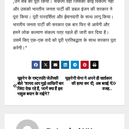
,उन सब को पूरा किया। संकल्प वही जिसका कोई विकल्प नहीं
और उसको भारतीय जनता पार्टी की डबल इंजन की सरकार ने
पूरा किया। पूरी पारदर्शिता और ईमानदारी के साथ लागू किया।
भारतीय जनता पार्टी की सरकार एक बार फिर से आयेगी और
हमने लोक कल्याण संकल्प पत्र पहले ही जारी कर दिया है।
उसमें किए एक-एक वादे को पूरी प्रतिबद्धता के साथ सरकार पूरा
करेगी।”
यूक्रेन के राष्ट्रपति जेलेंस्की
यूक्रेनी सेना ने अपने ही वार्ताकार
Post
बोले ‘शायद आप मुझे आखिरी बार
की हत्या कर दी, अब बताई ये
जिंदा देख रहे हैं, जानें क्या हैं इस
वजह..
navigation
भावुक बयान के माईने?