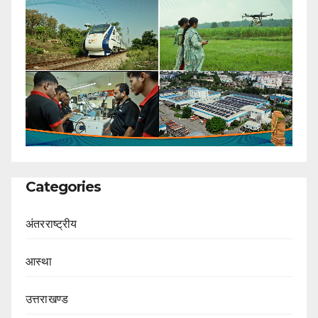
Categories
अंतरराष्ट्रीय
आस्था
उत्तराखण्ड